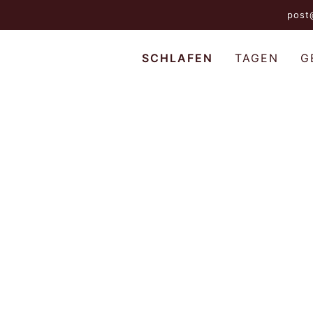
post
SCHLAFEN
TAGEN
G