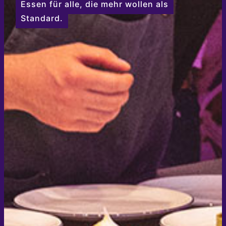
Essen für alle, die mehr wollen als
Standard.