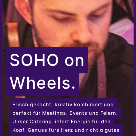
SOHO on
Wheels.
Frisch gekocht, kreativ kombiniert und
perfekt für Meetings, Events und Feiern.
Unser Catering liefert Energie für den
Kopf, Genuss fürs Herz und richtig gutes